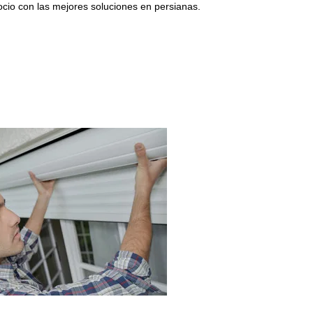
cio con las mejores soluciones en persianas.