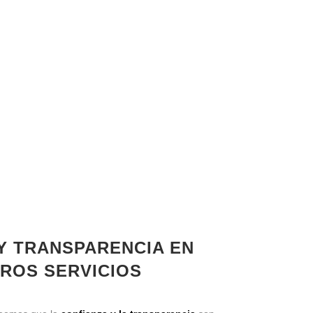
 Y TRANSPARENCIA EN
ROS SERVICIOS