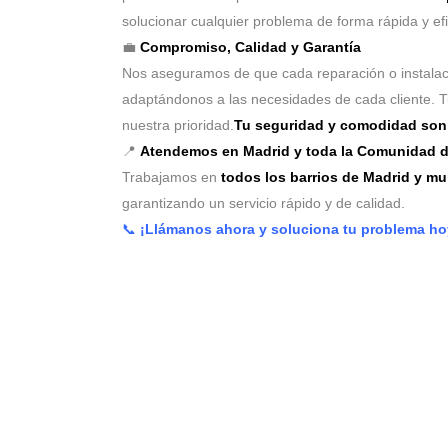
solucionar cualquier problema de forma rápida y efi
💼
Compromiso, Calidad y Garantía
Nos aseguramos de que cada reparación o instala
adaptándonos a las necesidades de cada cliente. 
nuestra prioridad.
Tu seguridad y comodidad son 
📍
Atendemos en Madrid y toda la Comunidad d
Trabajamos en
todos los barrios de Madrid y m
garantizando un servicio rápido y de calidad.
📞
¡Llámanos ahora y soluciona tu problema h