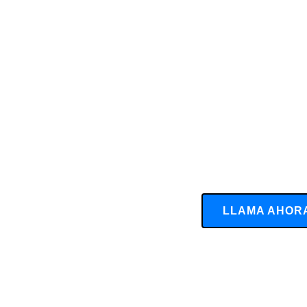
LLAMA AHOR