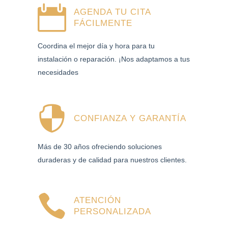
AGENDA TU CITA
FÁCILMENTE
Coordina el mejor día y hora para tu
instalación o reparación. ¡Nos adaptamos a tus
necesidades
CONFIANZA Y GARANTÍA
Más de 30 años ofreciendo soluciones
duraderas y de calidad para nuestros clientes.
ATENCIÓN
PERSONALIZADA