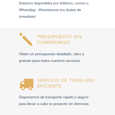
Estamos disponibles por teléfono, correo o
WhatsApp. ¡Resolvemos tus dudas de
inmediato!
PRESUPUESTO SIN
COMPROMISO
Obtén un presupuesto detallado, claro y
gratuito para todos nuestros servicios.
SERVICIO DE TRASLADO
EFICIENTE
Disponemos de transporte rápido y seguro
para llevar a cabo tu proyecto sin demoras.