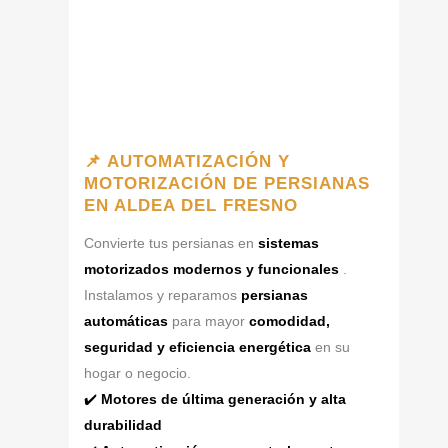
📌 AUTOMATIZACIÓN Y
MOTORIZACIÓN DE PERSIANAS
EN ALDEA DEL FRESNO
Convierte tus persianas en
sistemas
motorizados modernos y funcionales
.
Instalamos y reparamos
persianas
automáticas
para mayor
comodidad,
seguridad y eficiencia energética
en su
hogar o negocio.
✔️
Motores de última generación y alta
durabilidad