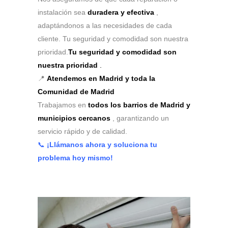
instalación sea
duradera y efectiva
,
adaptándonos a las necesidades de cada
cliente. Tu seguridad y comodidad son nuestra
prioridad.
Tu seguridad y comodidad son
nuestra prioridad
.
📍
Atendemos en Madrid y toda la
Comunidad de Madrid
Trabajamos en
todos los barrios de Madrid y
municipios cercanos
, garantizando un
servicio rápido y de calidad.
📞
¡Llámanos ahora y soluciona tu
problema hoy mismo!