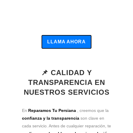
LLAMA AHORA
📌 CALIDAD Y
TRANSPARENCIA EN
NUESTROS SERVICIOS
En
Reparamos Tu Persiana
, creemos que la
confianza y la transparencia
son clave en
cada servicio. Antes de cualquier reparación, te