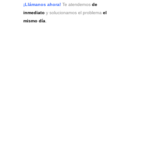
¡Llámanos ahora!
Te atendemos
de
inmediato
y solucionamos el problema
el
mismo día
.