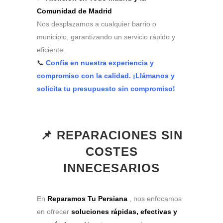
Comunidad de Madrid
Nos desplazamos a cualquier barrio o
municipio, garantizando un servicio rápido y
eficiente.
📞
Confía en nuestra experiencia y
compromiso con la calidad. ¡Llámanos y
solicita tu presupuesto sin compromiso!
📌 REPARACIONES SIN
COSTES
INNECESARIOS
En
Reparamos Tu Persiana
, nos enfocamos
en ofrecer
soluciones rápidas, efectivas y