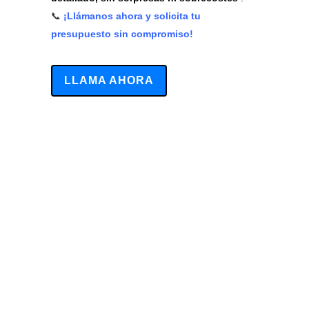
📞
¡Llámanos ahora y solicita tu
presupuesto sin compromiso!
LLAMA AHORA