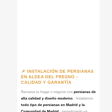
📌 INSTALACIÓN DE PERSIANAS
EN ALDEA DEL FRESNO –
CALIDAD Y GARANTÍA
Renueva tu hogar o negocio con
persianas de
alta calidad y diseño moderno
.
Instalamos
todo tipo de persianas en Madrid y la
Comunidad de Madrid
,
garantizando un