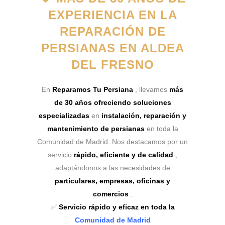
EXPERIENCIA EN LA
REPARACIÓN DE
PERSIANAS EN ALDEA
DEL FRESNO
En
Reparamos Tu Persiana
, llevamos
más
de 30 años ofreciendo soluciones
especializadas
en
instalación, reparación y
mantenimiento de persianas
en toda la
Comunidad de Madrid. Nos destacamos por un
servicio
rápido, eficiente y de calidad
,
adaptándonos a las necesidades de
particulares, empresas, oficinas y
comercios
.
✅
Servicio rápido y eficaz en toda la
Comunidad de Madrid