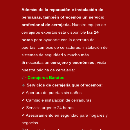
Además de la reparación e instalación de
persianas, también ofrecemos un servicio
profesional de cerrajería.
Nuestro equipo de
cerrajeros expertos está disponible
las 24
horas
para ayudarte con la apertura de
puertas, cambios de cerraduras, instalación de
sistemas de seguridad y mucho más.
Si necesitas un
cerrajero y económico
, visita
nuestra página de cerrajería:
👉
Cerrajeros Baratos
🔹
Servicios de cerrajería que ofrecemos:
✔ Apertura de puertas sin daños.
✔ Cambio e instalación de cerraduras.
✔ Servicio urgente 24 horas.
✔ Asesoramiento en seguridad para hogares y
negocios.