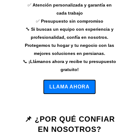
✅
Atención personalizada y garantía en
cada trabajo
✅
Presupuesto sin compromiso
🔧
Si buscas un equipo con experiencia y
profesionalidad, confía en nosotros.
Protegemos tu hogar y tu negocio con las
mejores soluciones en persianas.
📞
¡Llámanos ahora y recibe tu presupuesto
gratuito!
LLAMA AHORA
📌 ¿POR QUÉ CONFIAR
EN NOSOTROS?