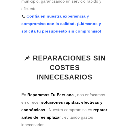
municipio, garantizando un servicio rápido y
eficiente.
📞
Confía en nuestra experiencia y
compromiso con la calidad. ¡Llámanos y
solicita tu presupuesto sin compromiso!
📌 REPARACIONES SIN
COSTES
INNECESARIOS
En
Reparamos Tu Persiana
, nos enfocamos
en ofrecer
soluciones rápidas, efectivas y
económicas
. Nuestro compromiso es
reparar
antes de reemplazar
, evitando gastos
innecesarios.