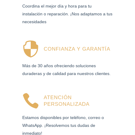
Coordina el mejor día y hora para tu
instalación o reparación. ¡Nos adaptamos a tus
necesidades
CONFIANZA Y GARANTÍA
Más de 30 años ofreciendo soluciones
duraderas y de calidad para nuestros clientes.
ATENCIÓN
PERSONALIZADA
Estamos disponibles por teléfono, correo o
WhatsApp. ¡Resolvemos tus dudas de
inmediato!