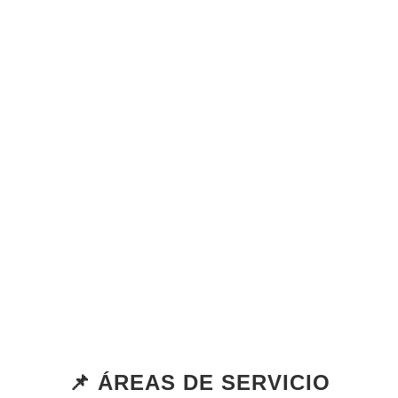
📌 ÁREAS DE SERVICIO