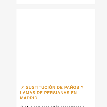
📌 SUSTITUCIÓN DE PAÑOS Y
LAMAS DE PERSIANAS EN
MADRID