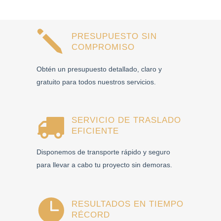
PRESUPUESTO SIN
COMPROMISO
Obtén un presupuesto detallado, claro y
gratuito para todos nuestros servicios.
SERVICIO DE TRASLADO
EFICIENTE
Disponemos de transporte rápido y seguro
para llevar a cabo tu proyecto sin demoras.
RESULTADOS EN TIEMPO
RÉCORD