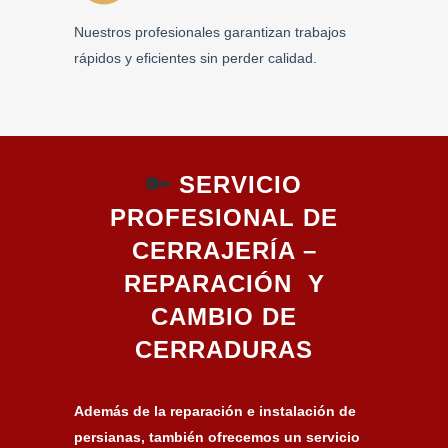
Nuestros profesionales garantizan trabajos
rápidos y eficientes sin perder calidad.
🔑
SERVICIO
PROFESIONAL DE
CERRAJERÍA –
REPARACIÓN Y
CAMBIO DE
CERRADURAS
Además de la reparación e instalación de
persianas, también ofrecemos un servicio