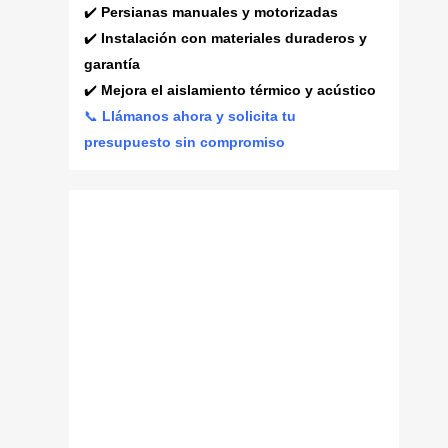
✔️
Persianas manuales y motorizadas
✔️
Instalación con materiales duraderos y
garantía
✔️
Mejora el aislamiento térmico y acústico
📞
Llámanos ahora y solicita tu
presupuesto sin compromiso