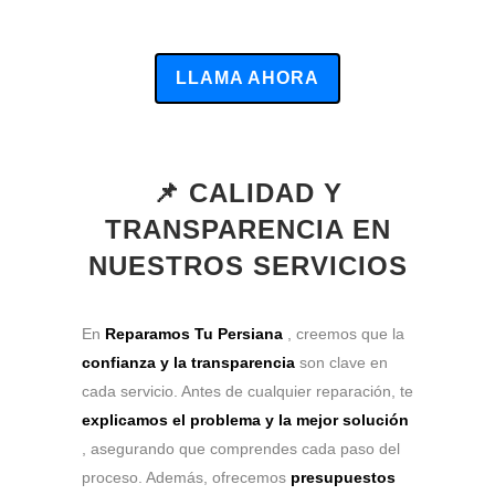
LLAMA AHORA
📌 CALIDAD Y
TRANSPARENCIA EN
NUESTROS SERVICIOS
En
Reparamos Tu Persiana
, creemos que la
confianza y la transparencia
son clave en
cada servicio. Antes de cualquier reparación, te
explicamos el problema y la mejor solución
, asegurando que comprendes cada paso del
proceso. Además, ofrecemos
presupuestos