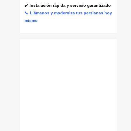
✔️
Instalación rápida y servicio garantizado
📞
Llámanos y moderniza tus persianas hoy
mismo