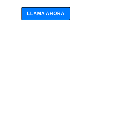
LLAMA AHORA