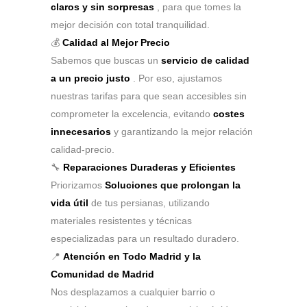
claros y sin sorpresas
, para que tomes la
mejor decisión con total tranquilidad.
💰
Calidad al Mejor Precio
Sabemos que buscas un
servicio de calidad
a un precio justo
. Por eso, ajustamos
nuestras tarifas para que sean accesibles sin
comprometer la excelencia, evitando
costes
innecesarios
y garantizando la mejor relación
calidad-precio.
🔧
Reparaciones Duraderas y Eficientes
Priorizamos
Soluciones que prolongan la
vida útil
de tus persianas, utilizando
materiales resistentes y técnicas
especializadas para un resultado duradero.
📍
Atención en Todo Madrid y la
Comunidad de Madrid
Nos desplazamos a cualquier barrio o