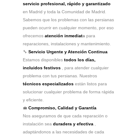
servicio profesional, rápido y garantizado
en Madrid y toda la Comunidad de Madrid.
Sabemos que los problemas con las persianas
pueden ocurrir en cualquier momento, por eso
ofrecemos
atención inmediat
a
para
reparaciones, instalaciones y mantenimiento.
🔧
Servicio Urgente y Atención Continua
Estamos disponibles
todos los días,
incluidos festivos
, para atender cualquier
problema con tus persianas. Nuestros
técnicos especializados
están listos para
solucionar cualquier problema de forma rápida
y eficiente.
💼
Compromiso, Calidad y Garantía
Nos aseguramos de que cada reparación o
instalación sea
duradera y efectiva
,
adaptándonos a las necesidades de cada