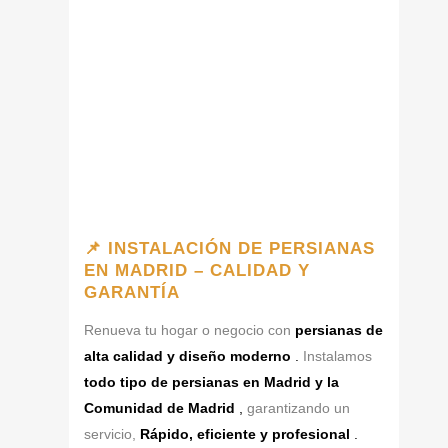
📌 INSTALACIÓN DE PERSIANAS
EN MADRID – CALIDAD Y
GARANTÍA
Renueva tu hogar o negocio con
persianas de
alta calidad y diseño moderno
.
Instalamos
todo tipo de persianas en Madrid y la
Comunidad de Madrid
,
garantizando un
servicio,
Rápido, eficiente y profesional
.