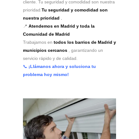
cliente. Tu seguridad y comodidad son nuestra
prioridad.
Tu seguridad y comodidad son
nuestra prioridad
.
📍
Atendemos en Madrid y toda la
Comunidad de Madrid
Trabajamos en
todos los barrios de Madrid y
municipios cercanos
, garantizando un
servicio rápido y de calidad.
📞
¡Llámanos ahora y soluciona tu
problema hoy mismo!