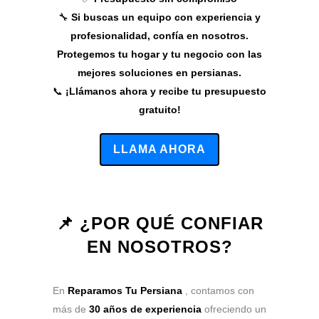
🔧
Si buscas un equipo con experiencia y
profesionalidad, confía en nosotros.
Protegemos tu hogar y tu negocio con las
mejores soluciones en persianas.
📞
¡Llámanos ahora y recibe tu presupuesto
gratuito!
LLAMA AHORA
📌 ¿POR QUÉ CONFIAR
EN NOSOTROS?
En
Reparamos Tu Persiana
, contamos con
más de
30 años de experiencia
ofreciendo un