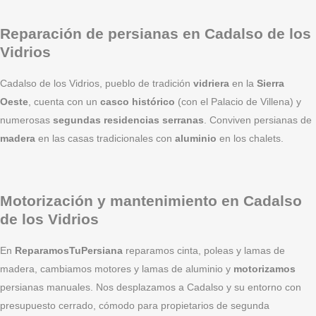
Reparación de persianas en Cadalso de los
Vidrios
Cadalso de los Vidrios, pueblo de tradición
vidriera
en la
Sierra
Oeste
, cuenta con un
casco histórico
(con el Palacio de Villena) y
numerosas
segundas residencias serranas
. Conviven persianas de
madera
en las casas tradicionales con
aluminio
en los chalets.
Motorización y mantenimiento en Cadalso
de los Vidrios
En
ReparamosTuPersiana
reparamos cinta, poleas y lamas de
madera, cambiamos motores y lamas de aluminio y
motorizamos
persianas manuales. Nos desplazamos a Cadalso y su entorno con
presupuesto cerrado, cómodo para propietarios de segunda