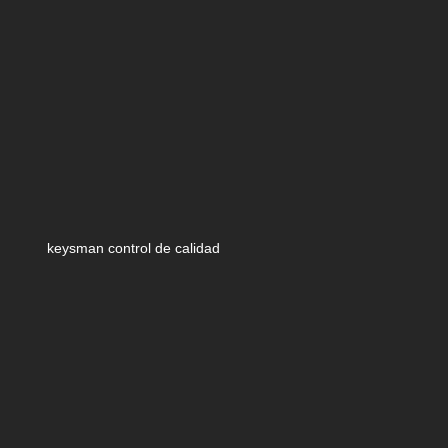
keysman control de calidad