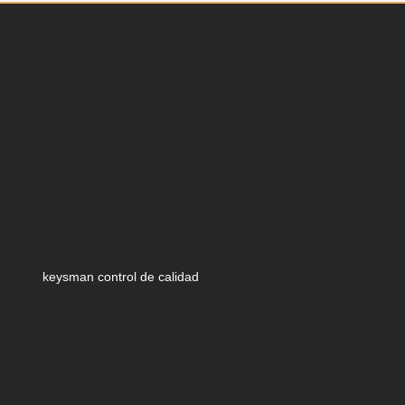
keysman control de calidad