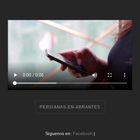
PERSIANAS-EN-ABRANTES
Síguenos en:
Facebook
|