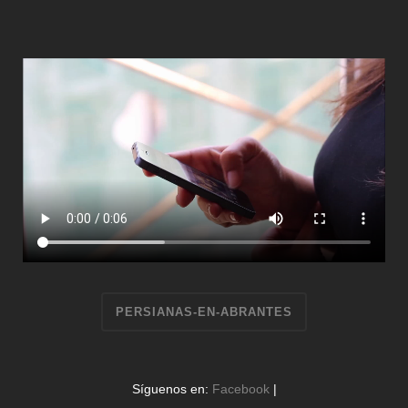
PERSIANAS-EN-ABRANTES
Síguenos en:
Facebook
|