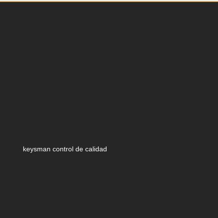
keysman control de calidad