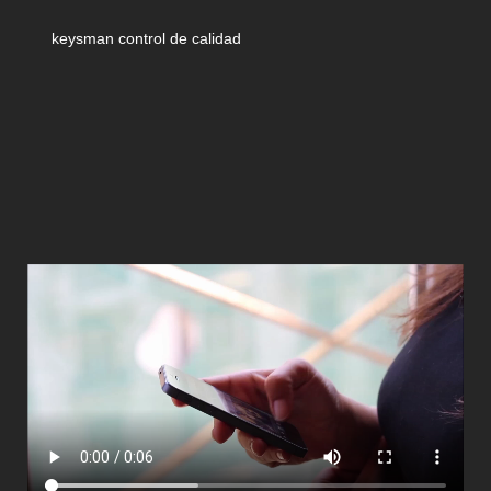
keysman control de calidad