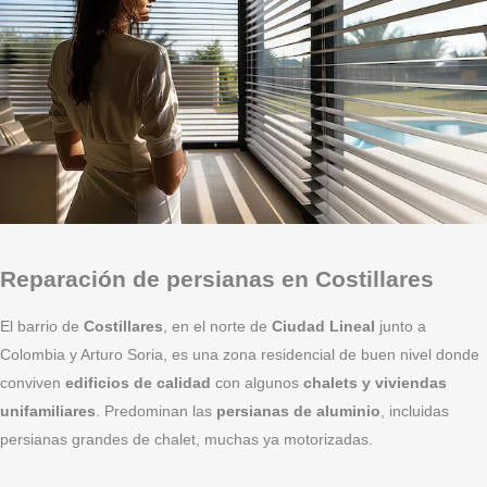
Reparación de persianas en Costillares
El barrio de
Costillares
, en el norte de
Ciudad Lineal
junto a
Colombia y Arturo Soria, es una zona residencial de buen nivel donde
conviven
edificios de calidad
con algunos
chalets y viviendas
unifamiliares
. Predominan las
persianas de aluminio
, incluidas
persianas grandes de chalet, muchas ya motorizadas.