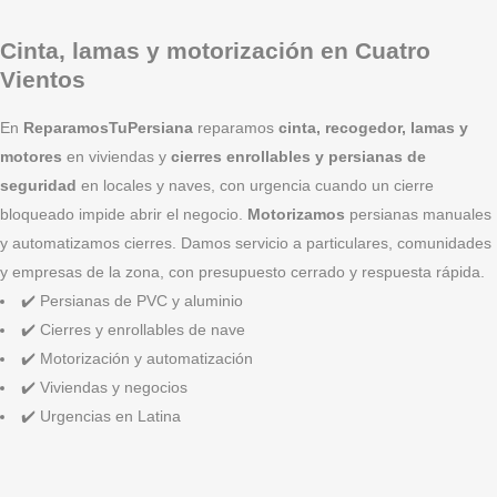
Cinta, lamas y motorización en Cuatro
Vientos
En
ReparamosTuPersiana
reparamos
cinta, recogedor, lamas y
motores
en viviendas y
cierres enrollables y persianas de
seguridad
en locales y naves, con urgencia cuando un cierre
bloqueado impide abrir el negocio.
Motorizamos
persianas manuales
y automatizamos cierres. Damos servicio a particulares, comunidades
y empresas de la zona, con presupuesto cerrado y respuesta rápida.
✔️ Persianas de PVC y aluminio
✔️ Cierres y enrollables de nave
✔️ Motorización y automatización
✔️ Viviendas y negocios
✔️ Urgencias en Latina