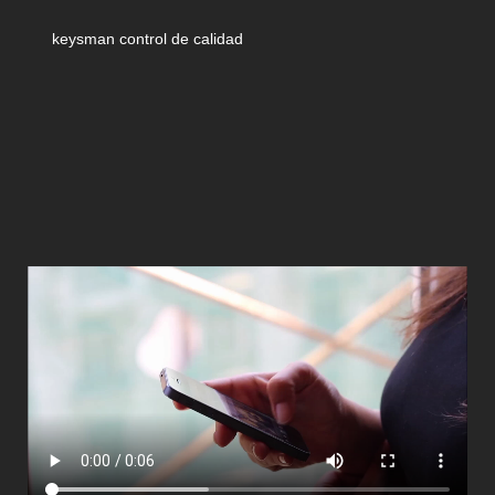
keysman control de calidad