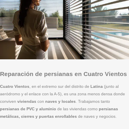
Reparación de persianas en Cuatro Vientos
Cuatro Vientos
, en el extremo sur del distrito de
Latina
(junto al
aeródromo y el enlace con la A-5), es una zona menos densa donde
conviven
viviendas
con
naves y locales
. Trabajamos tanto
persianas de PVC y aluminio
de las viviendas como
persianas
metálicas, cierres y puertas enrollables
de naves y negocios.