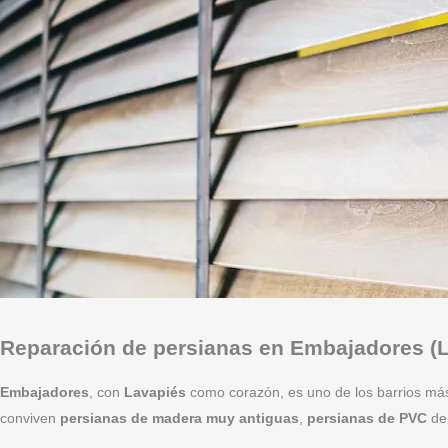
Reparación de persianas en Embajadores (
Embajadores
, con
Lavapiés
como corazón, es uno de los barrios más
conviven
persianas de madera muy antiguas
,
persianas de PVC
de 