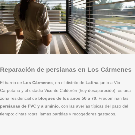
Reparación de persianas en Los Cármenes
El barrio de
Los Cármenes
, en el distrito de
Latina
junto a Vía
Carpetana y el estadio Vicente Calderón (hoy desaparecido), es una
zona residencial de
bloques de los años 50 a 70
. Predominan las
persianas de PVC y aluminio
, con las averías típicas del paso del
tiempo: cintas rotas, lamas partidas y recogedores gastados.