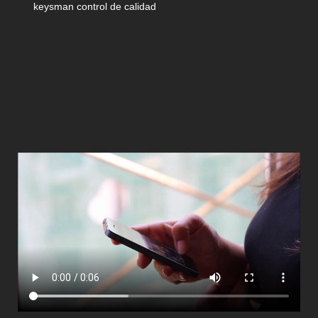
keysman control de calidad