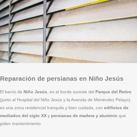
Reparación de persianas en Niño Jesús
El barrio de
Niño Jesús
, en el borde sureste del
Parque del Retiro
(junto al Hospital del Niño Jesús y la Avenida de Menéndez Pelayo),
es una zona residencial tranquila y bien cuidada, con
edificios de
mediados del siglo XX
y
persianas de madera y aluminio
que
piden mantenimiento.