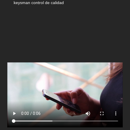
keysman control de calidad