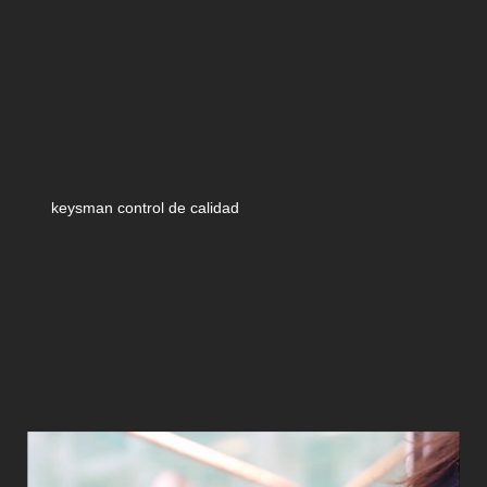
keysman control de calidad