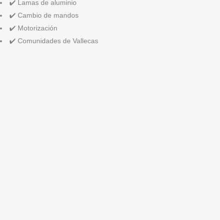
✔️ Lamas de aluminio
✔️ Cambio de mandos
✔️ Motorización
✔️ Comunidades de Vallecas