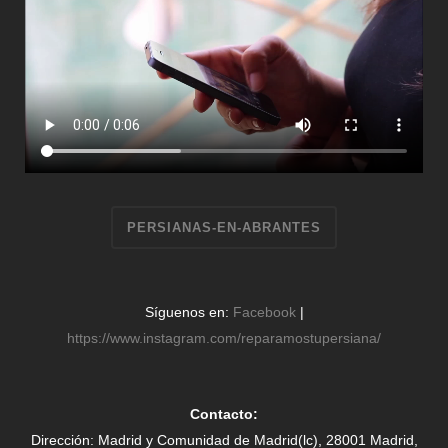
PERSIANAS-EN-ABRANTES
Síguenos en:
Facebook
|
https://www.instagram.com/reparamostupersiana/
Contacto:
Dirección: Madrid y Comunidad de Madrid(lc), 28001 Madrid,