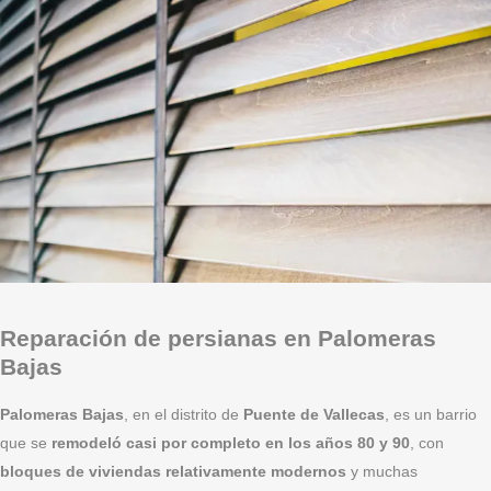
Reparación de persianas en Palomeras
Bajas
Palomeras Bajas
, en el distrito de
Puente de Vallecas
, es un barrio
que se
remodeló casi por completo en los años 80 y 90
, con
bloques de viviendas relativamente modernos
y muchas