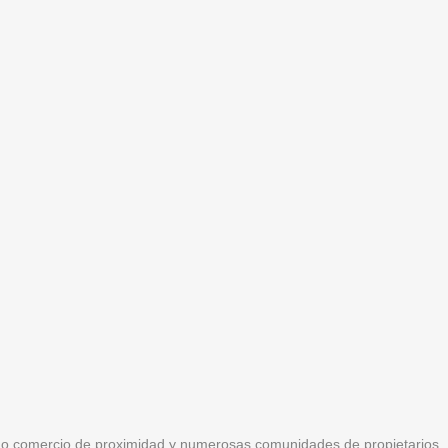
 comercio de proximidad y numerosas comunidades de propietarios.