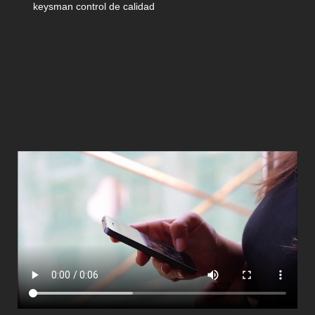
keysman control de calidad