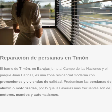
Reparación de persianas en Timón
El barrio de
Timón
, en
Barajas
junto al Campo de las Naciones y el
parque Juan Carlos I, es una zona residencial moderna con
promociones y viviendas de calidad
. Predominan las
persianas de
aluminio motorizadas
, por lo que las averías más frecuentes son de
motores, mandos y automatismos
.