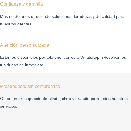
Confianza y garantía
Más de 30 años ofreciendo soluciones duraderas y de calidad para
nuestros clientes.
Atención personalizada
Estamos disponibles por teléfono, correo o WhatsApp. ¡Resolvemos
tus dudas de inmediato!
Presupuesto sin compromiso
Obtén un presupuesto detallado, claro y gratuito para todos nuestros
servicios.