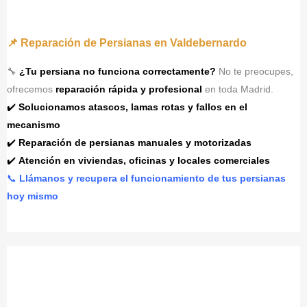
📌 Reparación de Persianas en Valdebernardo
🔧
¿Tu persiana no funciona correctamente?
No te preocupes,
ofrecemos
reparación rápida y profesional
en toda Madrid.
✔️
Solucionamos atascos, lamas rotas y fallos en el
mecanismo
✔️
Reparación de persianas manuales y motorizadas
✔️
Atención en viviendas, oficinas y locales comerciales
📞
Llámanos y recupera el funcionamiento de tus persianas
hoy mismo