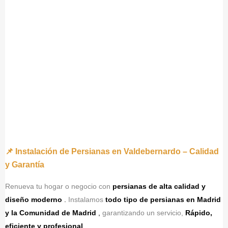
📌 Instalación de Persianas en Valdebernardo – Calidad
y Garantía
Renueva tu hogar o negocio con
persianas de alta calidad y
diseño moderno
.
Instalamos
todo tipo de persianas en Madrid
y la Comunidad de Madrid
,
garantizando un servicio,
Rápido,
eficiente y profesional
.