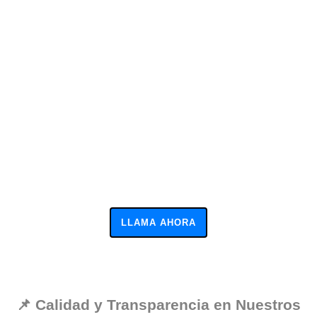
LLAMA AHORA
📌 Calidad y Transparencia en Nuestros