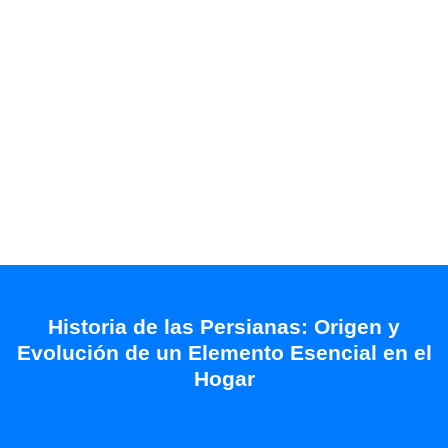
Historia de las Persianas: Origen y
Evolución de un Elemento Esencial en el
Hogar