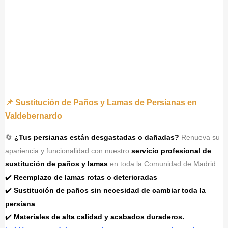
📌 Sustitución de Paños y Lamas de Persianas en
Valdebernardo
🔄
¿Tus persianas están desgastadas o dañadas?
Renueva su
apariencia y funcionalidad con nuestro
servicio profesional de
sustitución de paños y lamas
en toda la Comunidad de Madrid.
✔️
Reemplazo de lamas rotas o deterioradas
✔️
Sustitución de paños sin necesidad de cambiar toda la
persiana
✔️
Materiales de alta calidad y acabados duraderos.