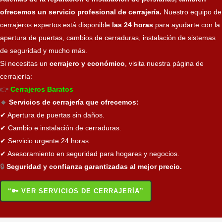
ofrecemos un servicio profesional de cerrajería.
Nuestro equipo de
cerrajeros expertos está disponible
las 24 horas
para ayudarte con la
apertura de puertas, cambios de cerraduras, instalación de sistemas
de seguridad y mucho más.
Si necesitas un
cerrajero y económico
, visita nuestra página de
cerrajería:
👉
Cerrajeros Baratos
🔹
Servicios de cerrajería que ofrecemos:
✔ Apertura de puertas sin daños.
✔ Cambio e instalación de cerraduras.
✔ Servicio urgente 24 horas.
✔ Asesoramiento en seguridad para hogares y negocios.
🔒
Seguridad y confianza garantizadas al mejor precio.
“🔑 VER SERVICIOS DE CERRAJERÍA”