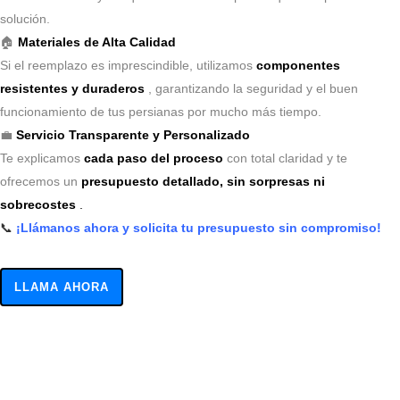
solución.
🏠
Materiales de Alta Calidad
Si el reemplazo es imprescindible, utilizamos
componentes
resistentes y duraderos
, garantizando la seguridad y el buen
funcionamiento de tus persianas por mucho más tiempo.
💼
Servicio Transparente y Personalizado
Te explicamos
cada paso del proceso
con total claridad y te
ofrecemos un
presupuesto detallado, sin sorpresas ni
sobrecostes
.
📞
¡Llámanos ahora y solicita tu presupuesto sin compromiso!
LLAMA AHORA