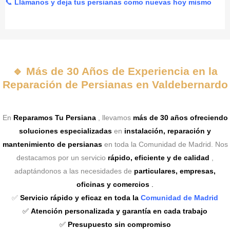
📞
Llámanos y deja tus persianas como nuevas hoy mismo
🔹
Más de 30 Años de Experiencia en la
Reparación de Persianas en Valdebernardo
En
Reparamos Tu Persiana
, llevamos
más de 30 años ofreciendo
soluciones especializadas
en
instalación, reparación y
mantenimiento de persianas
en toda la Comunidad de Madrid. Nos
destacamos por un servicio
rápido, eficiente y de calidad
,
adaptándonos a las necesidades de
particulares, empresas,
oficinas y comercios
.
✅
Servicio rápido y eficaz en toda la
Comunidad de Madrid
✅
Atención personalizada y garantía en cada trabajo
✅
Presupuesto sin compromiso