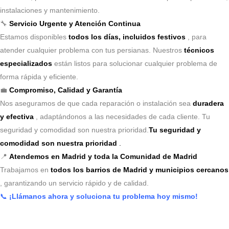
instalaciones y mantenimiento.
🔧
Servicio Urgente y Atención Continua
Estamos disponibles
todos los días, incluidos festivos
, para
atender cualquier problema con tus persianas. Nuestros
técnicos
especializados
están listos para solucionar cualquier problema de
forma rápida y eficiente.
💼
Compromiso, Calidad y Garantía
Nos aseguramos de que cada reparación o instalación sea
duradera
y efectiva
, adaptándonos a las necesidades de cada cliente. Tu
seguridad y comodidad son nuestra prioridad.
Tu seguridad y
comodidad son nuestra prioridad
.
📍
Atendemos en Madrid y toda la Comunidad de Madrid
Trabajamos en
todos los barrios de Madrid y municipios cercanos
, garantizando un servicio rápido y de calidad.
📞
¡Llámanos ahora y soluciona tu problema hoy mismo!