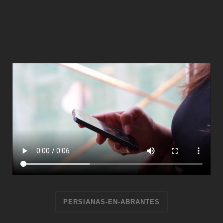
PERSIANAS-EN-ABRANTES