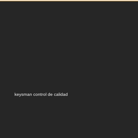
keysman control de calidad