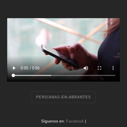
PERSIANAS-EN-ABRANTES
Síguenos en:
Facebook
|