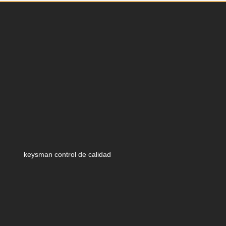
keysman control de calidad