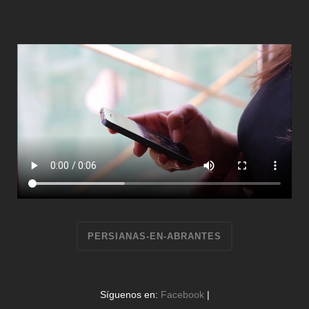
PERSIANAS-EN-ABRANTES
Síguenos en:
Facebook
|