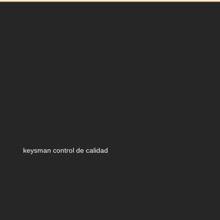
keysman control de calidad