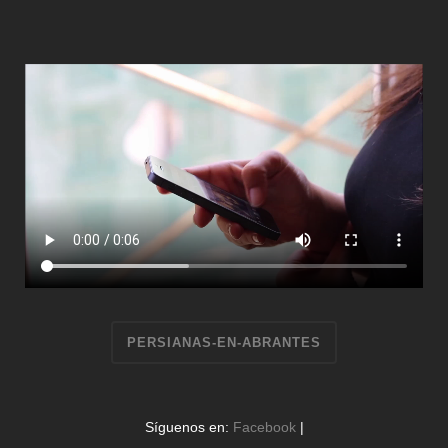
PERSIANAS-EN-ABRANTES
Síguenos en:
Facebook
|