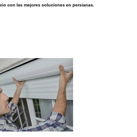
cio con las mejores soluciones en persianas.