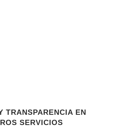
 Y TRANSPARENCIA EN
ROS SERVICIOS