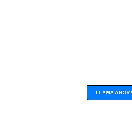
LLAMA AHOR