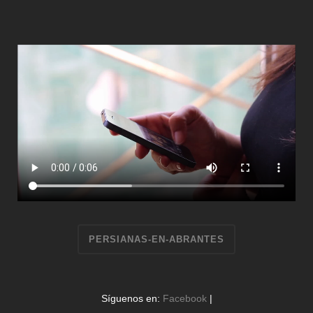
PERSIANAS-EN-ABRANTES
Síguenos en:
Facebook
|