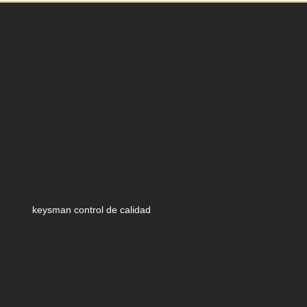
keysman control de calidad