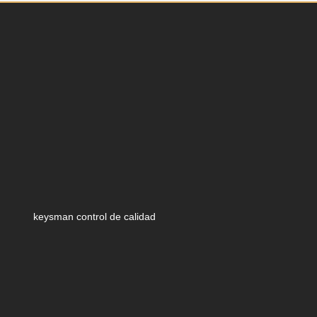
keysman control de calidad