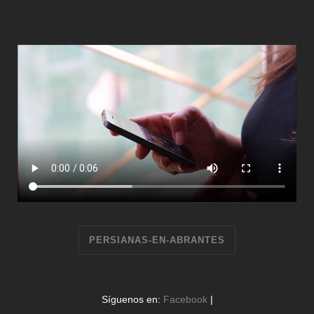
PERSIANAS-EN-ABRANTES
Síguenos en:
Facebook
|