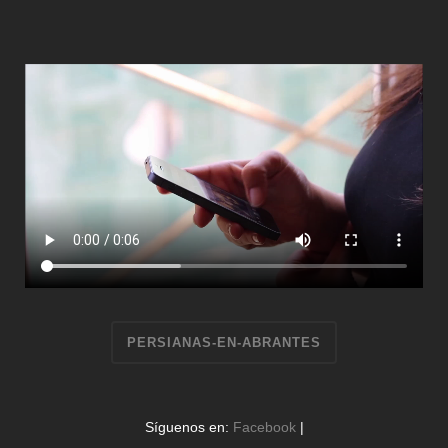
PERSIANAS-EN-ABRANTES
Síguenos en:
Facebook
|