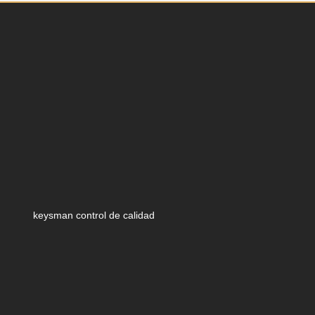
keysman control de calidad