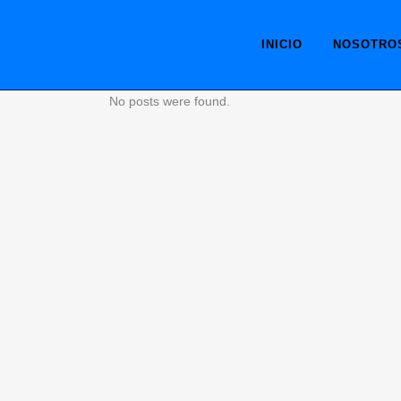
INICIO
NOSOTRO
No posts were found.