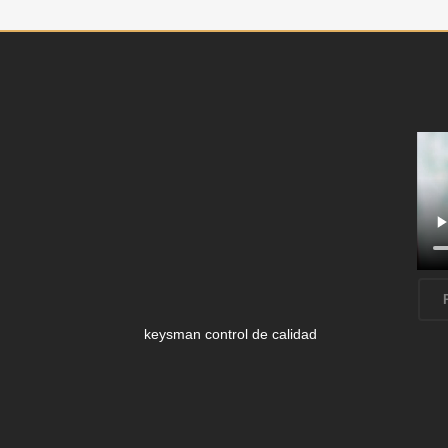
keysman control de calidad