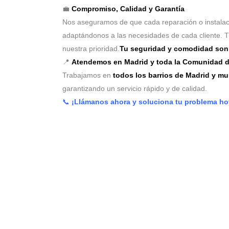
💼
Compromiso, Calidad y Garantía
Nos aseguramos de que cada reparación o instala
adaptándonos a las necesidades de cada cliente. 
nuestra prioridad.
Tu seguridad y comodidad son 
📍
Atendemos en Madrid y toda la Comunidad d
Trabajamos en
todos los barrios de Madrid y m
garantizando un servicio rápido y de calidad.
📞
¡Llámanos ahora y soluciona tu problema h