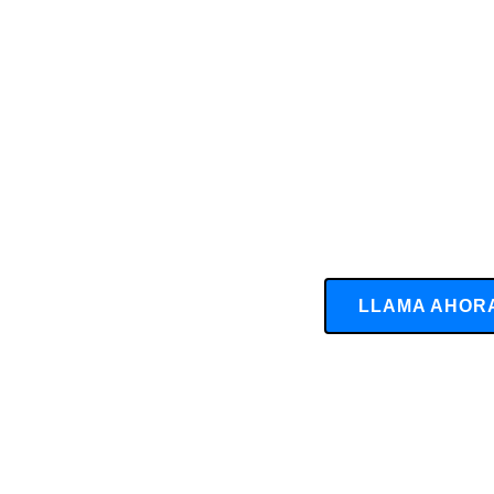
LLAMA AHOR