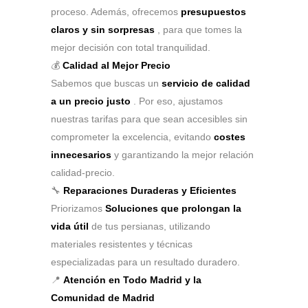
proceso. Además, ofrecemos
presupuestos
claros y sin sorpresas
, para que tomes la
mejor decisión con total tranquilidad.
💰
Calidad al Mejor Precio
Sabemos que buscas un
servicio de calidad
a un precio justo
. Por eso, ajustamos
nuestras tarifas para que sean accesibles sin
comprometer la excelencia, evitando
costes
innecesarios
y garantizando la mejor relación
calidad-precio.
🔧
Reparaciones Duraderas y Eficientes
Priorizamos
Soluciones que prolongan la
vida útil
de tus persianas, utilizando
materiales resistentes y técnicas
especializadas para un resultado duradero.
📍
Atención en Todo Madrid y la
Comunidad de Madrid