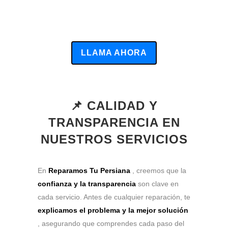
LLAMA AHORA
📌 CALIDAD Y
TRANSPARENCIA EN
NUESTROS SERVICIOS
En
Reparamos Tu Persiana
, creemos que la
confianza y la transparencia
son clave en
cada servicio. Antes de cualquier reparación, te
explicamos el problema y la mejor solución
, asegurando que comprendes cada paso del