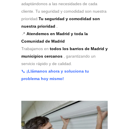
adaptándonos a las necesidades de cada
cliente. Tu seguridad y comodidad son nuestra
prioridad.
Tu seguridad y comodidad son
nuestra prioridad
.
📍
Atendemos en Madrid y toda la
Comunidad de Madrid
Trabajamos en
todos los barrios de Madrid y
municipios cercanos
, garantizando un
servicio rápido y de calidad.
📞
¡Llámanos ahora y soluciona tu
problema hoy mismo!