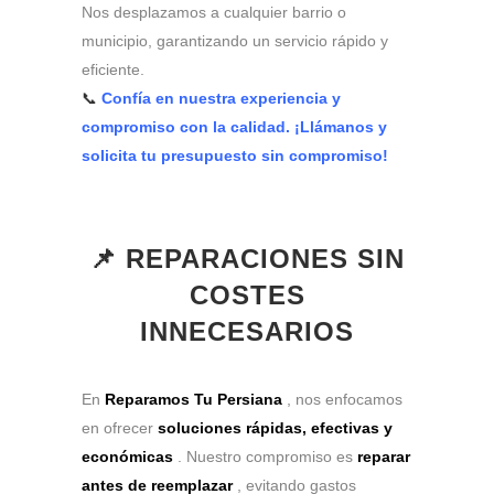
Nos desplazamos a cualquier barrio o
municipio, garantizando un servicio rápido y
eficiente.
📞
Confía en nuestra experiencia y
compromiso con la calidad. ¡Llámanos y
solicita tu presupuesto sin compromiso!
📌 REPARACIONES SIN
COSTES
INNECESARIOS
En
Reparamos Tu Persiana
, nos enfocamos
en ofrecer
soluciones rápidas, efectivas y
económicas
. Nuestro compromiso es
reparar
antes de reemplazar
, evitando gastos