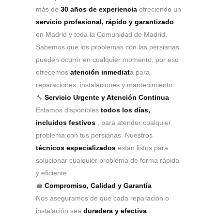
más de
30 años de experiencia
ofreciendo un
servicio profesional, rápido y garantizado
en Madrid y toda la Comunidad de Madrid.
Sabemos que los problemas con las persianas
pueden ocurrir en cualquier momento, por eso
ofrecemos
atención inmediat
a
para
reparaciones, instalaciones y mantenimiento.
🔧
Servicio Urgente y Atención Continua
Estamos disponibles
todos los días,
incluidos festivos
, para atender cualquier
problema con tus persianas. Nuestros
técnicos especializados
están listos para
solucionar cualquier problema de forma rápida
y eficiente.
💼
Compromiso, Calidad y Garantía
Nos aseguramos de que cada reparación o
instalación sea
duradera y efectiva
,