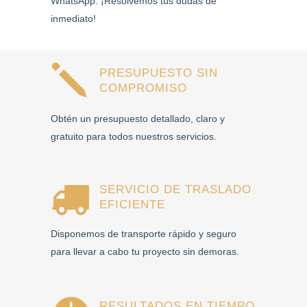
WhatsApp. ¡Resolvemos tus dudas de
inmediato!
PRESUPUESTO SIN
COMPROMISO
Obtén un presupuesto detallado, claro y
gratuito para todos nuestros servicios.
SERVICIO DE TRASLADO
EFICIENTE
Disponemos de transporte rápido y seguro
para llevar a cabo tu proyecto sin demoras.
RESULTADOS EN TIEMPO