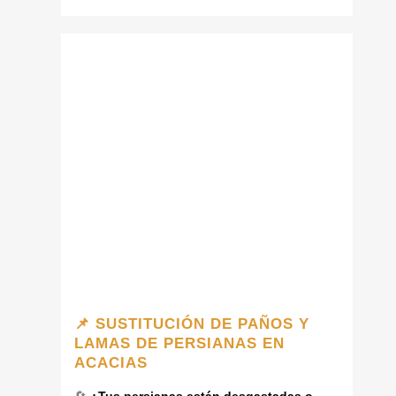
📌 SUSTITUCIÓN DE PAÑOS Y
LAMAS DE PERSIANAS EN
ACACIAS