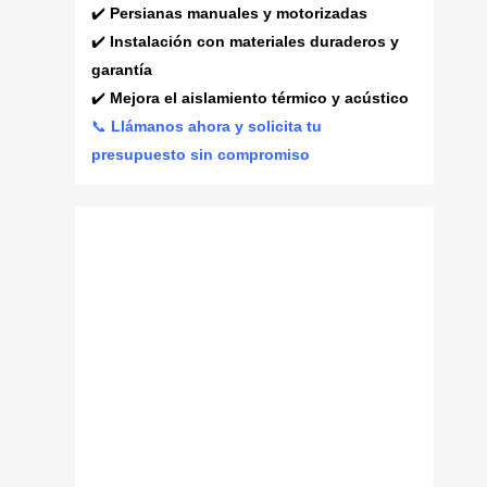
✔️
Persianas manuales y motorizadas
✔️
Instalación con materiales duraderos y
garantía
✔️
Mejora el aislamiento térmico y acústico
📞
Llámanos ahora y solicita tu
presupuesto sin compromiso