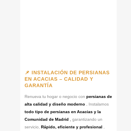
📌 INSTALACIÓN DE PERSIANAS
EN ACACIAS – CALIDAD Y
GARANTÍA
Renueva tu hogar o negocio con
persianas de
alta calidad y diseño moderno
.
Instalamos
todo tipo de persianas en Acacias y la
Comunidad de Madrid
,
garantizando un
servicio,
Rápido, eficiente y profesional
.