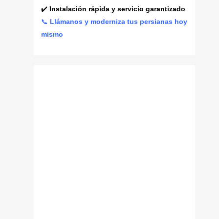
✔️
Instalación rápida y servicio garantizado
📞
Llámanos y moderniza tus persianas hoy
mismo