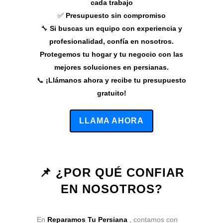
cada trabajo
✅
Presupuesto sin compromiso
🔧
Si buscas un equipo con experiencia y
profesionalidad, confía en nosotros.
Protegemos tu hogar y tu negocio con las
mejores soluciones en persianas.
📞
¡Llámanos ahora y recibe tu presupuesto
gratuito!
LLAMA AHORA
📌 ¿POR QUÉ CONFIAR
EN NOSOTROS?
En
Reparamos Tu Persiana
, contamos con