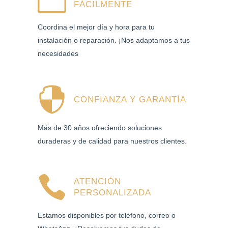
FÁCILMENTE
Coordina el mejor día y hora para tu
instalación o reparación. ¡Nos adaptamos a tus
necesidades
CONFIANZA Y GARANTÍA
Más de 30 años ofreciendo soluciones
duraderas y de calidad para nuestros clientes.
ATENCIÓN
PERSONALIZADA
Estamos disponibles por teléfono, correo o