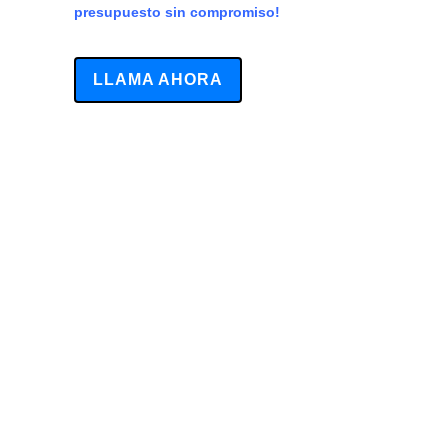
presupuesto sin compromiso!
LLAMA AHORA