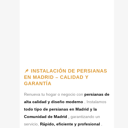
📌 INSTALACIÓN DE PERSIANAS
EN MADRID – CALIDAD Y
GARANTÍA
Renueva tu hogar o negocio con
persianas de
alta calidad y diseño moderno
.
Instalamos
todo tipo de persianas en Madrid y la
Comunidad de Madrid
,
garantizando un
servicio,
Rápido, eficiente y profesional
.