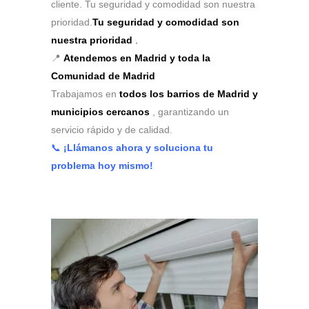
cliente. Tu seguridad y comodidad son nuestra
prioridad.
Tu seguridad y comodidad son
nuestra prioridad
.
📍
Atendemos en Madrid y toda la
Comunidad de Madrid
Trabajamos en
todos los barrios de Madrid y
municipios cercanos
, garantizando un
servicio rápido y de calidad.
📞
¡Llámanos ahora y soluciona tu
problema hoy mismo!