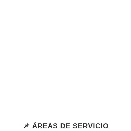
📌 ÁREAS DE SERVICIO