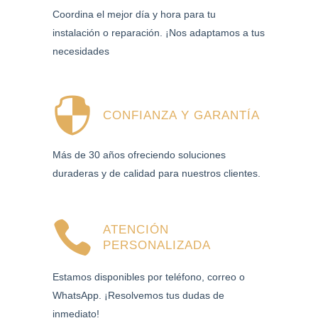
Coordina el mejor día y hora para tu
instalación o reparación. ¡Nos adaptamos a tus
necesidades
CONFIANZA Y GARANTÍA
Más de 30 años ofreciendo soluciones
duraderas y de calidad para nuestros clientes.
ATENCIÓN
PERSONALIZADA
Estamos disponibles por teléfono, correo o
WhatsApp. ¡Resolvemos tus dudas de
inmediato!