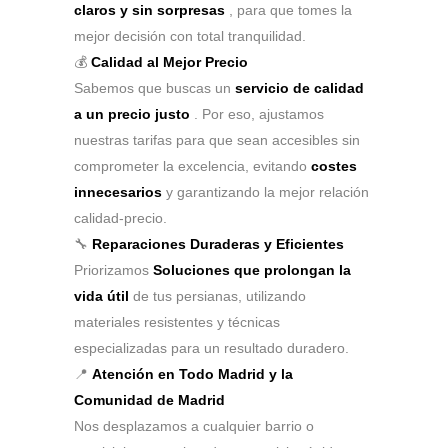
claros y sin sorpresas
, para que tomes la
mejor decisión con total tranquilidad.
💰
Calidad al Mejor Precio
Sabemos que buscas un
servicio de calidad
a un precio justo
. Por eso, ajustamos
nuestras tarifas para que sean accesibles sin
comprometer la excelencia, evitando
costes
innecesarios
y garantizando la mejor relación
calidad-precio.
🔧
Reparaciones Duraderas y Eficientes
Priorizamos
Soluciones que prolongan la
vida útil
de tus persianas, utilizando
materiales resistentes y técnicas
especializadas para un resultado duradero.
📍
Atención en Todo Madrid y la
Comunidad de Madrid
Nos desplazamos a cualquier barrio o