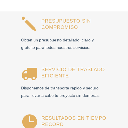
PRESUPUESTO SIN
COMPROMISO
Obtén un presupuesto detallado, claro y
gratuito para todos nuestros servicios.
SERVICIO DE TRASLADO
EFICIENTE
Disponemos de transporte rápido y seguro
para llevar a cabo tu proyecto sin demoras.
RESULTADOS EN TIEMPO
RÉCORD