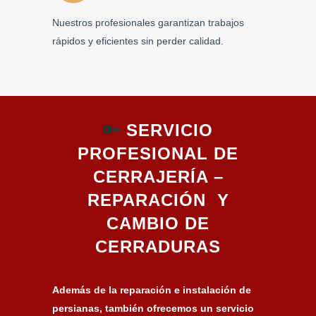
Nuestros profesionales garantizan trabajos
rápidos y eficientes sin perder calidad.
🔑
SERVICIO
PROFESIONAL DE
CERRAJERÍA –
REPARACIÓN Y
CAMBIO DE
CERRADURAS
Además de la reparación e instalación de
persianas, también ofrecemos un servicio