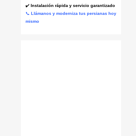
✔️
Instalación rápida y servicio garantizado
📞
Llámanos y moderniza tus persianas hoy
mismo