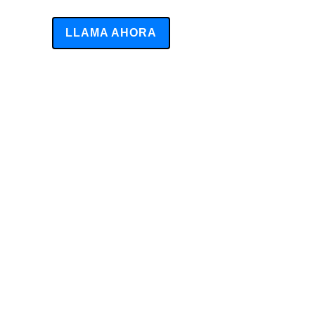
LLAMA AHORA