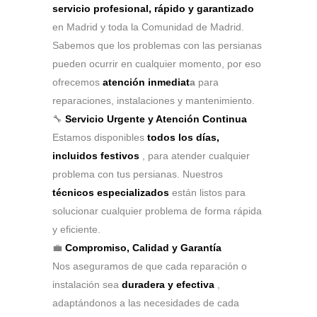
servicio profesional, rápido y garantizado
en Madrid y toda la Comunidad de Madrid.
Sabemos que los problemas con las persianas
pueden ocurrir en cualquier momento, por eso
ofrecemos
atención inmediat
a
para
reparaciones, instalaciones y mantenimiento.
🔧
Servicio Urgente y Atención Continua
Estamos disponibles
todos los días,
incluidos festivos
, para atender cualquier
problema con tus persianas. Nuestros
técnicos especializados
están listos para
solucionar cualquier problema de forma rápida
y eficiente.
💼
Compromiso, Calidad y Garantía
Nos aseguramos de que cada reparación o
instalación sea
duradera y efectiva
,
adaptándonos a las necesidades de cada