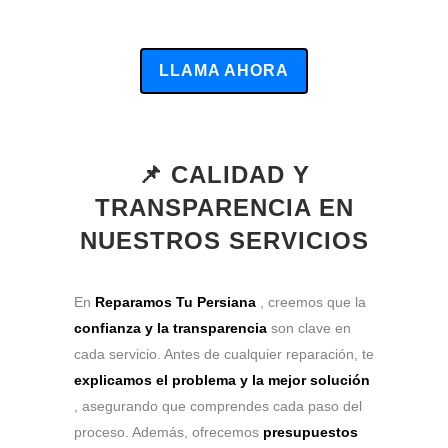
LLAMA AHORA
📌 CALIDAD Y
TRANSPARENCIA EN
NUESTROS SERVICIOS
En
Reparamos Tu Persiana
, creemos que la
confianza y la transparencia
son clave en
cada servicio. Antes de cualquier reparación, te
explicamos el problema y la mejor solución
, asegurando que comprendes cada paso del
proceso. Además, ofrecemos
presupuestos