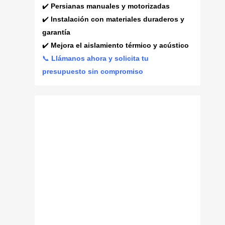
✔️
Persianas manuales y motorizadas
✔️
Instalación con materiales duraderos y
garantía
✔️
Mejora el aislamiento térmico y acústico
📞
Llámanos ahora y solicita tu
presupuesto sin compromiso