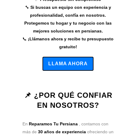
🔧
Si buscas un equipo con experiencia y
profesionalidad, confía en nosotros.
Protegemos tu hogar y tu negocio con las
mejores soluciones en persianas.
📞
¡Llámanos ahora y recibe tu presupuesto
gratuito!
LLAMA AHORA
📌 ¿POR QUÉ CONFIAR
EN NOSOTROS?
En
Reparamos Tu Persiana
, contamos con
más de
30 años de experiencia
ofreciendo un