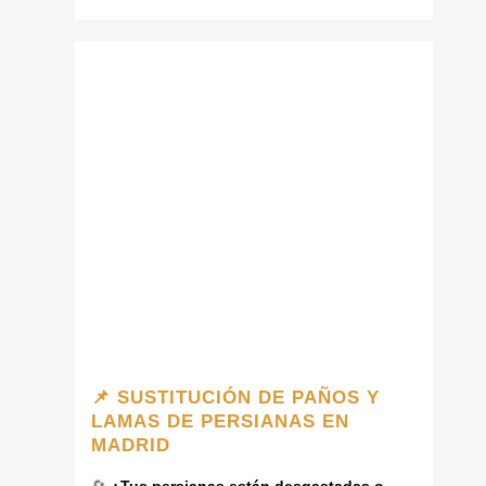
📌 SUSTITUCIÓN DE PAÑOS Y
LAMAS DE PERSIANAS EN
MADRID