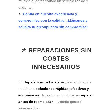
municipio, garantizando un servicio rápido y
eficiente.
📞
Confía en nuestra experiencia y
compromiso con la calidad. ¡Llámanos y
solicita tu presupuesto sin compromiso!
📌 REPARACIONES SIN
COSTES
INNECESARIOS
En
Reparamos Tu Persiana
, nos enfocamos
en ofrecer
soluciones rápidas, efectivas y
económicas
. Nuestro compromiso es
reparar
antes de reemplazar
, evitando gastos
innecesarios.