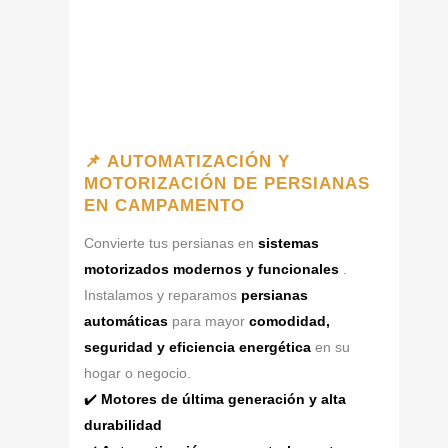
📌 AUTOMATIZACIÓN Y
MOTORIZACIÓN DE PERSIANAS
EN CAMPAMENTO
Convierte tus persianas en
sistemas
motorizados modernos y funcionales
.
Instalamos y reparamos
persianas
automáticas
para mayor
comodidad,
seguridad y eficiencia energética
en su
hogar o negocio.
✔️
Motores de última generación y alta
durabilidad