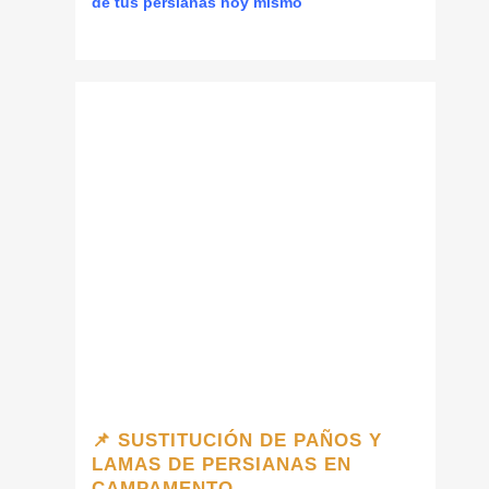
de tus persianas hoy mismo
📌 SUSTITUCIÓN DE PAÑOS Y
LAMAS DE PERSIANAS EN
CAMPAMENTO