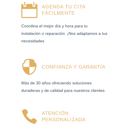
AGENDA TU CITA
FÁCILMENTE
Coordina el mejor día y hora para tu
instalación o reparación. ¡Nos adaptamos a tus
necesidades
CONFIANZA Y GARANTÍA
Más de 30 años ofreciendo soluciones
duraderas y de calidad para nuestros clientes.
ATENCIÓN
PERSONALIZADA