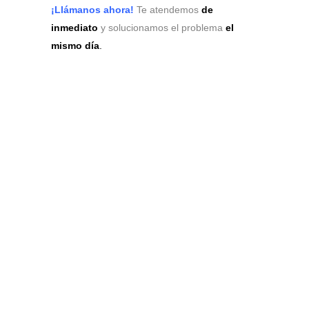
¡Llámanos ahora!
Te atendemos
de
inmediato
y solucionamos el problema
el
mismo día
.