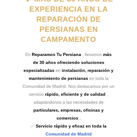
EXPERIENCIA EN LA
REPARACIÓN DE
PERSIANAS EN
CAMPAMENTO
En
Reparamos Tu Persiana
, llevamos
más
de 30 años ofreciendo soluciones
especializadas
en
instalación, reparación y
mantenimiento de persianas
en toda la
Comunidad de Madrid. Nos destacamos por un
servicio
rápido, eficiente y de calidad
,
adaptándonos a las necesidades de
particulares, empresas, oficinas y
comercios
.
✅
Servicio rápido y eficaz en toda la
Comunidad de Madrid