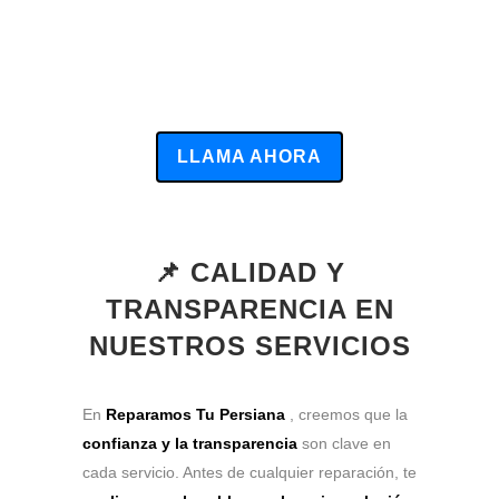
LLAMA AHORA
📌 CALIDAD Y
TRANSPARENCIA EN
NUESTROS SERVICIOS
En
Reparamos Tu Persiana
, creemos que la
confianza y la transparencia
son clave en
cada servicio. Antes de cualquier reparación, te