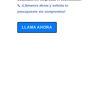
📞
¡Llámanos ahora y solicita tu
presupuesto sin compromiso!
LLAMA AHORA