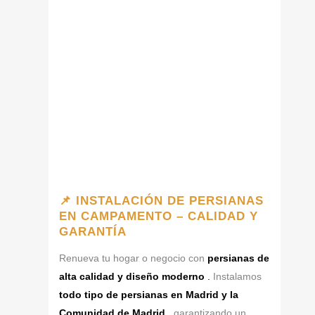
📌 INSTALACIÓN DE PERSIANAS
EN CAMPAMENTO – CALIDAD Y
GARANTÍA
Renueva tu hogar o negocio con
persianas de
alta calidad y diseño moderno
.
Instalamos
todo tipo de persianas en Madrid y la
Comunidad de Madrid
,
garantizando un