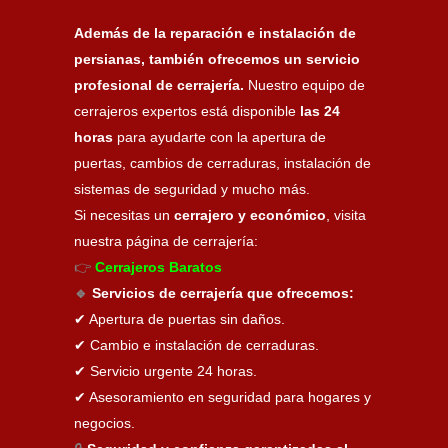
Además de la reparación e instalación de
persianas, también ofrecemos un servicio
profesional de cerrajería.
Nuestro equipo de
cerrajeros expertos está disponible
las 24
horas
para ayudarte con la apertura de
puertas, cambios de cerraduras, instalación de
sistemas de seguridad y mucho más.
Si necesitas un
cerrajero y económico
, visita
nuestra página de cerrajería:
👉
Cerrajeros Baratos
🔹
Servicios de cerrajería que ofrecemos:
✔ Apertura de puertas sin daños.
✔ Cambio e instalación de cerraduras.
✔ Servicio urgente 24 horas.
✔ Asesoramiento en seguridad para hogares y
negocios.