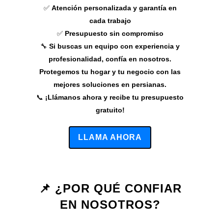
✅
Atención personalizada y garantía en
cada trabajo
✅
Presupuesto sin compromiso
🔧
Si buscas un equipo con experiencia y
profesionalidad, confía en nosotros.
Protegemos tu hogar y tu negocio con las
mejores soluciones en persianas.
📞
¡Llámanos ahora y recibe tu presupuesto
gratuito!
LLAMA AHORA
📌 ¿POR QUÉ CONFIAR
EN NOSOTROS?