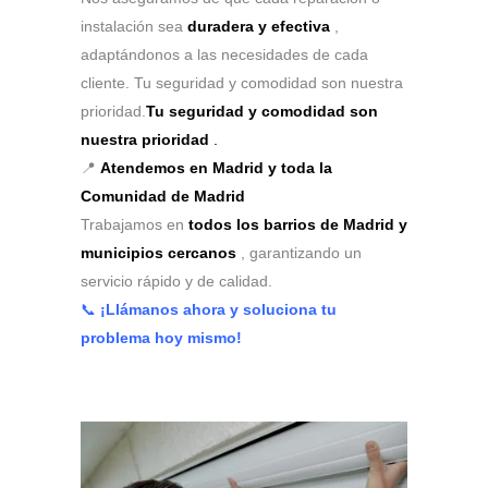
instalación sea
duradera y efectiva
,
adaptándonos a las necesidades de cada
cliente. Tu seguridad y comodidad son nuestra
prioridad.
Tu seguridad y comodidad son
nuestra prioridad
.
📍
Atendemos en Madrid y toda la
Comunidad de Madrid
Trabajamos en
todos los barrios de Madrid y
municipios cercanos
, garantizando un
servicio rápido y de calidad.
📞
¡Llámanos ahora y soluciona tu
problema hoy mismo!