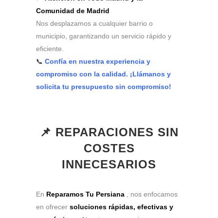
Comunidad de Madrid
Nos desplazamos a cualquier barrio o
municipio, garantizando un servicio rápido y
eficiente.
📞
Confía en nuestra experiencia y
compromiso con la calidad. ¡Llámanos y
solicita tu presupuesto sin compromiso!
📌 REPARACIONES SIN
COSTES
INNECESARIOS
En
Reparamos Tu Persiana
, nos enfocamos
en ofrecer
soluciones rápidas, efectivas y