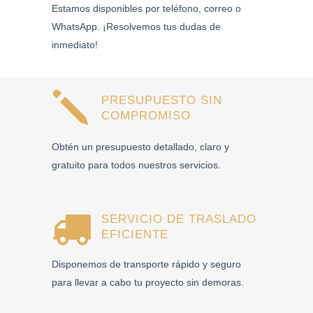
Estamos disponibles por teléfono, correo o
WhatsApp. ¡Resolvemos tus dudas de
inmediato!
PRESUPUESTO SIN
COMPROMISO
Obtén un presupuesto detallado, claro y
gratuito para todos nuestros servicios.
SERVICIO DE TRASLADO
EFICIENTE
Disponemos de transporte rápido y seguro
para llevar a cabo tu proyecto sin demoras.