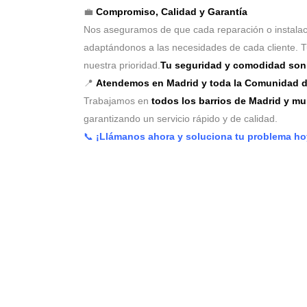
💼
Compromiso, Calidad y Garantía
Nos aseguramos de que cada reparación o instala
adaptándonos a las necesidades de cada cliente. 
nuestra prioridad.
Tu seguridad y comodidad son 
📍
Atendemos en Madrid y toda la Comunidad d
Trabajamos en
todos los barrios de Madrid y m
garantizando un servicio rápido y de calidad.
📞
¡Llámanos ahora y soluciona tu problema h