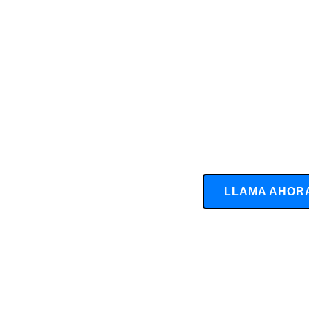
LLAMA AHOR