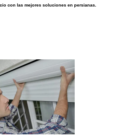
cio con las mejores soluciones en persianas.