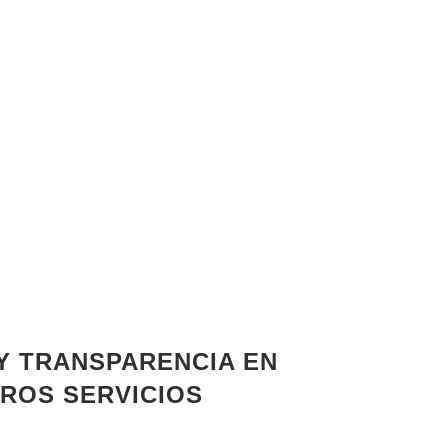
 Y TRANSPARENCIA EN
ROS SERVICIOS