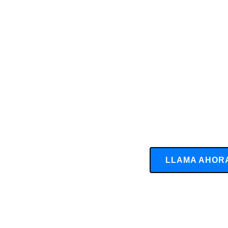
LLAMA AHOR